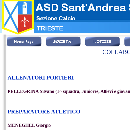
COLLABO
ALLENATORI PORTIERI
PELLEGRINA Silvano (1^ squadra, Juniores, Allievi e giovan
PREPARATORE ATLETICO
MENEGHEL Giorgio