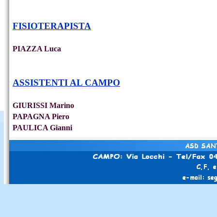
FISIOTERAPISTA
PIAZZA Luca
ASSISTENTI AL CAMPO
GIURISSI Marino
PAPAGNA Piero
PAULICA Gianni